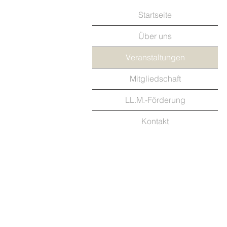
Startseite
Über uns
Veranstaltungen
Mitgliedschaft
LL.M.-Förderung
Kontakt