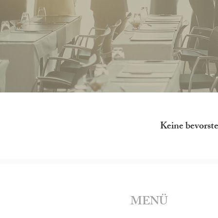
Keine bevorst
MENÜ