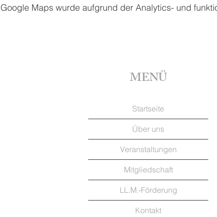
Google Maps wurde aufgrund der Analytics- und funktio
MENÜ
Startseite
Über uns
Veranstaltungen
Mitgliedschaft
LL.M.-Förderung
Kontakt